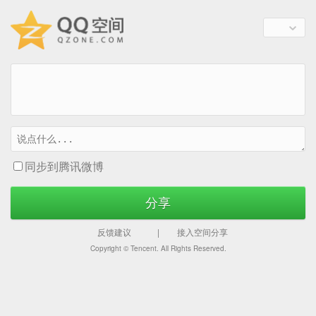
同步到腾讯微博
分享
反馈建议
|
接入空间分享
Copyright ©
Tencent. All Rights Reserved.