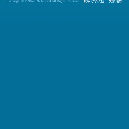
Copyright © 1998-2026 Tencent All Rights Reserved
获取分享按钮
反馈建议