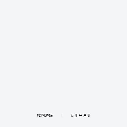
找回密码
新用户注册