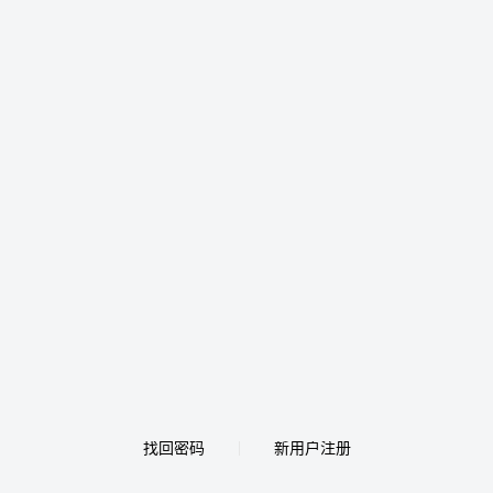
找回密码
新用户注册