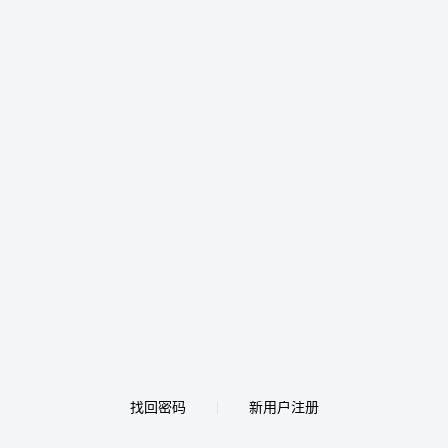
找回密码
新用户注册