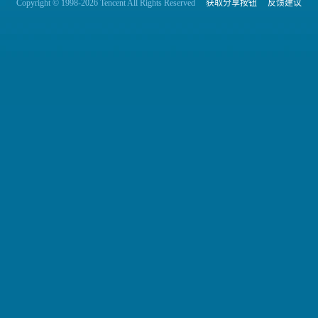
Copyright © 1998-2026 Tencent All Rights Reserved
获取分享按钮
反馈建议