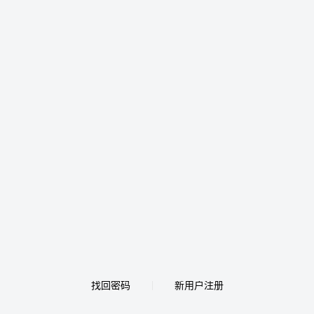
找回密码
新用户注册