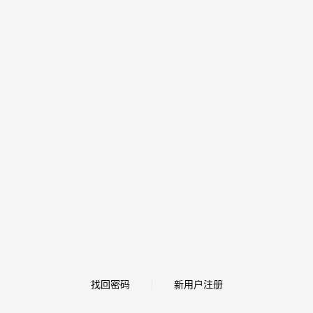
找回密码
新用户注册