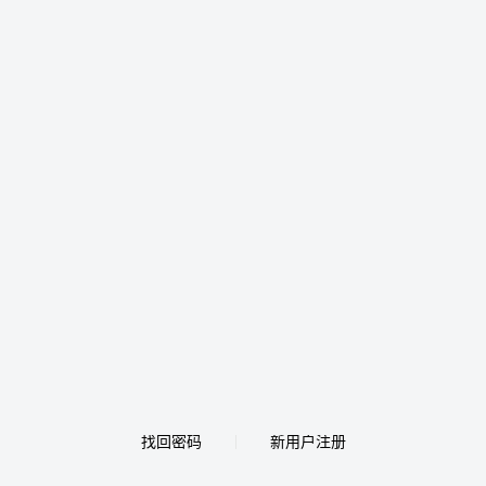
找回密码
新用户注册