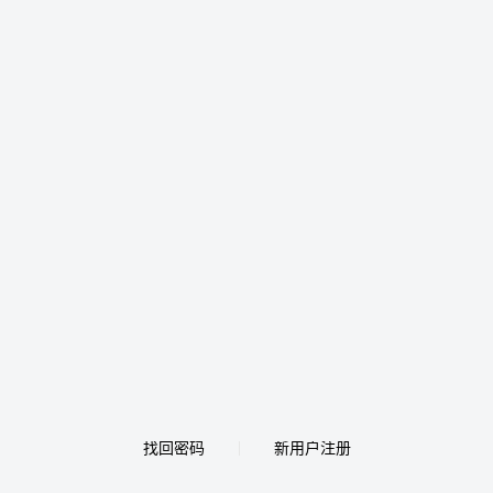
找回密码
新用户注册