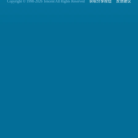
Copyright © 1998-2026 Tencent All Rights Reserved
获取分享按钮
反馈建议