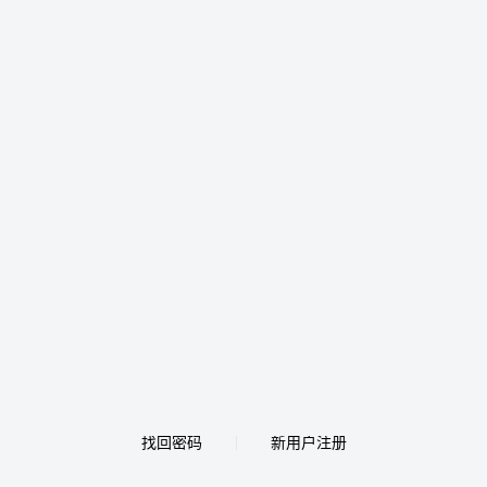
找回密码
新用户注册