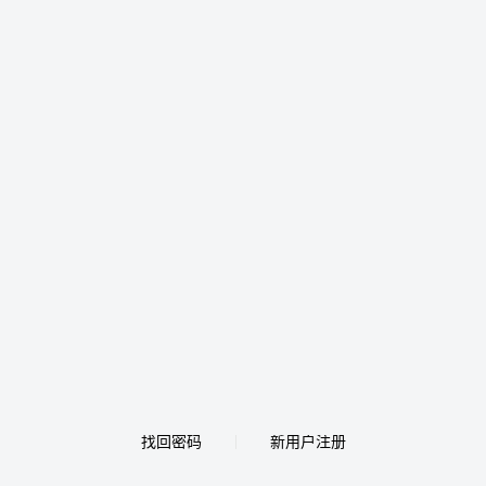
找回密码
新用户注册