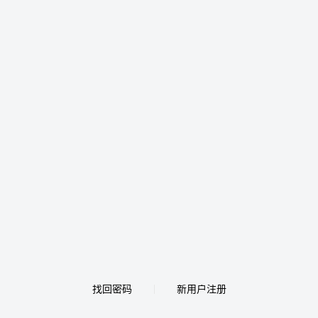
找回密码
新用户注册