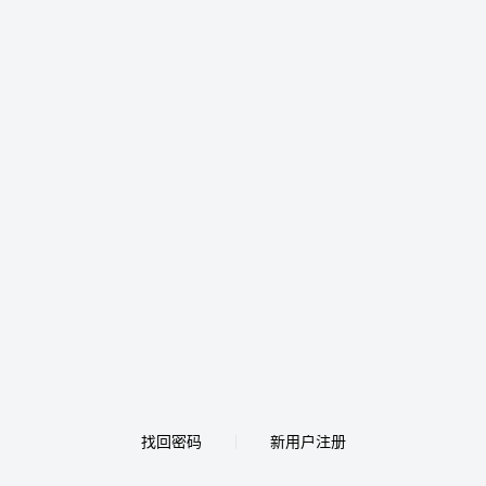
找回密码
新用户注册