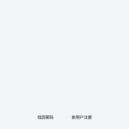
找回密码
新用户注册