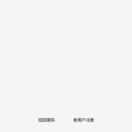
找回密码
新用户注册