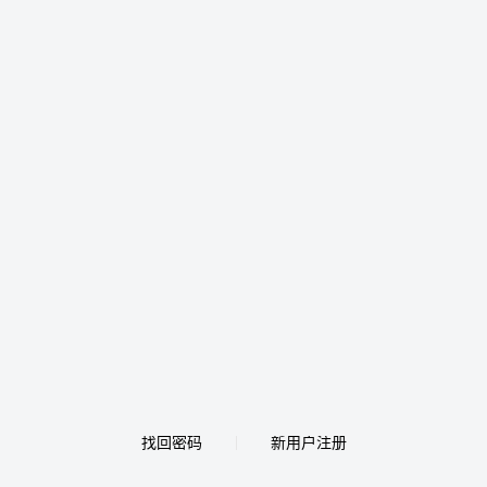
找回密码
新用户注册