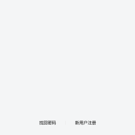
找回密码
新用户注册