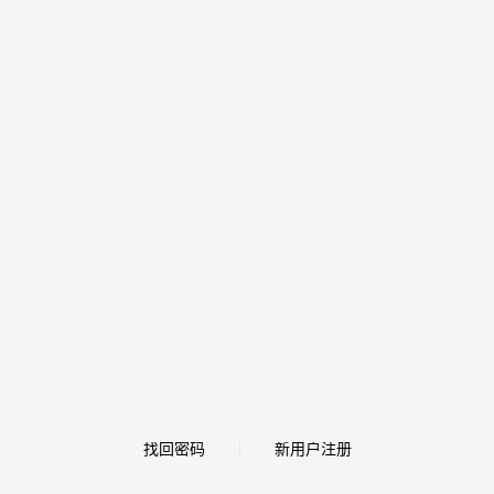
找回密码
新用户注册