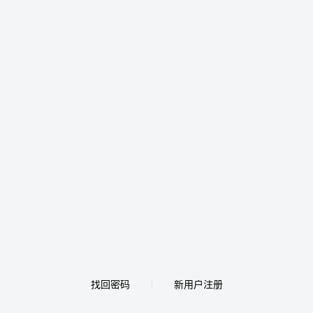
找回密码
新用户注册