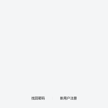
找回密码
新用户注册