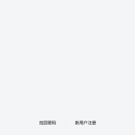
找回密码
新用户注册