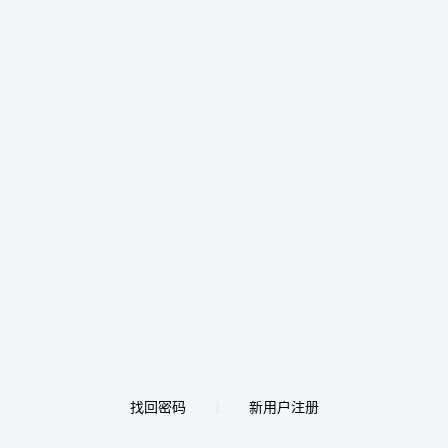
找回密码
新用户注册