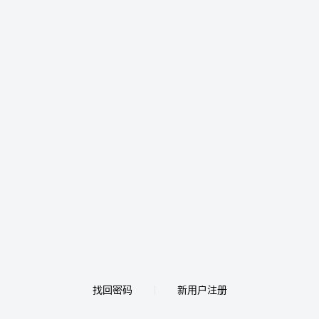
找回密码
新用户注册