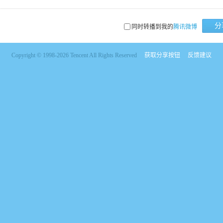
分
同时转播到我的
腾讯微博
Copyright © 1998-2026 Tencent All Rights Reserved
获取分享按钮
反馈建议