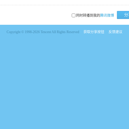
分
同时转播到我的
腾讯微博
Copyright © 1998-2026 Tencent All Rights Reserved
获取分享按钮
反馈建议