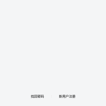
找回密码
新用户注册