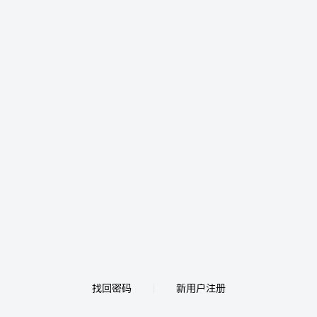
找回密码
新用户注册