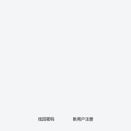
找回密码
新用户注册