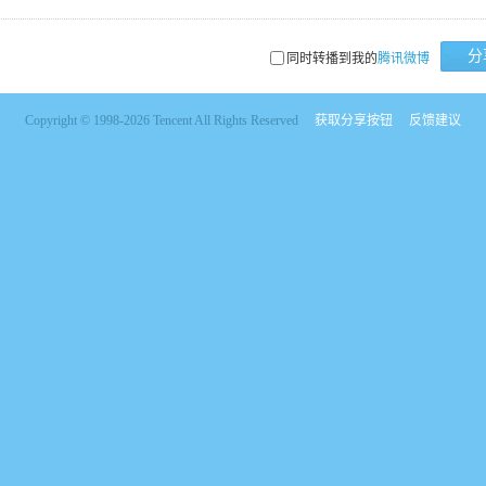
分
同时转播到我的
腾讯微博
Copyright © 1998-2026 Tencent All Rights Reserved
获取分享按钮
反馈建议