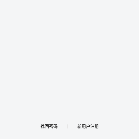
找回密码
新用户注册