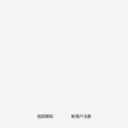
找回密码
新用户注册