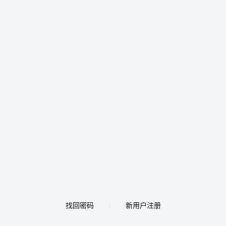
找回密码
新用户注册