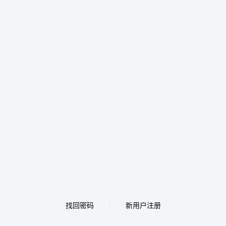
找回密码
新用户注册