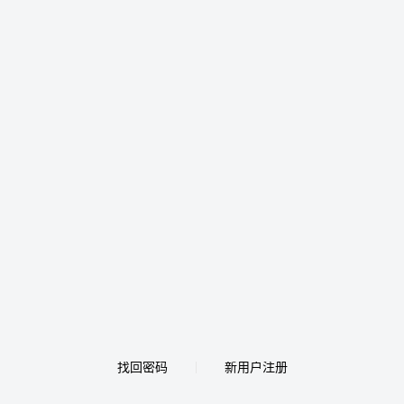
找回密码
新用户注册