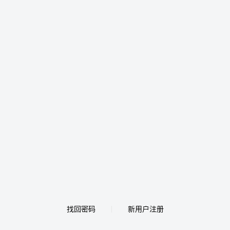
找回密码
新用户注册