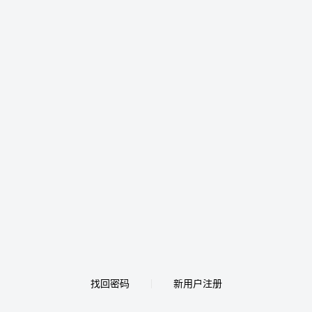
找回密码
新用户注册