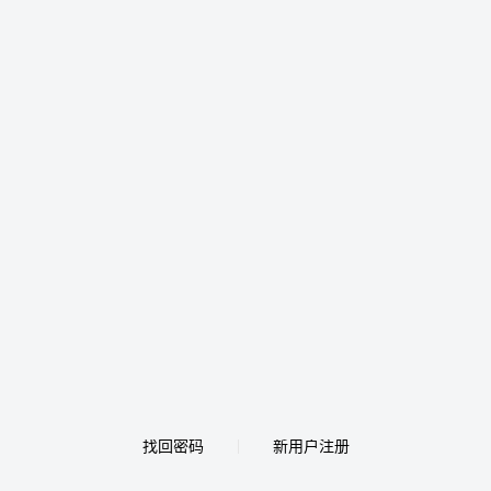
找回密码
新用户注册