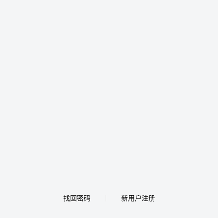
找回密码
新用户注册