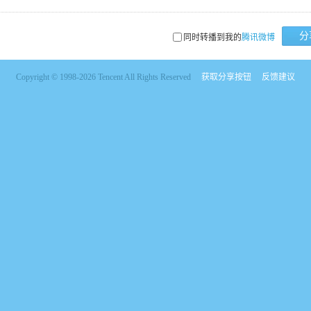
分
同时转播到我的
腾讯微博
Copyright © 1998-2026 Tencent All Rights Reserved
获取分享按钮
反馈建议