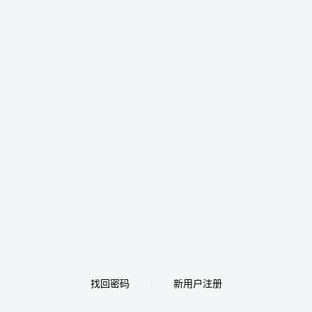
找回密码
新用户注册