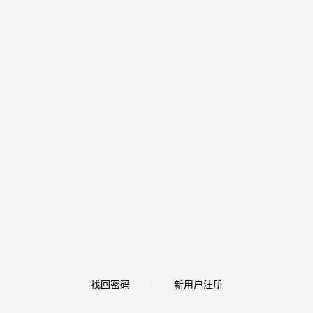
找回密码
新用户注册