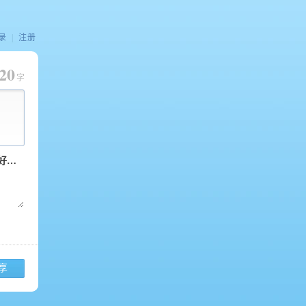
录
|
注册
20
字
享