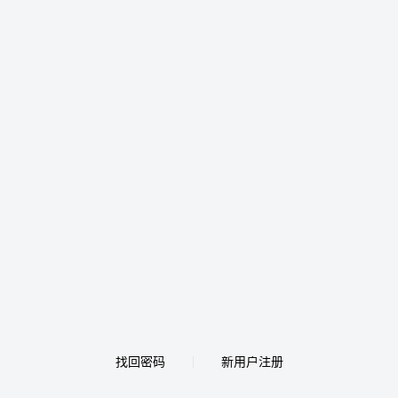
找回密码
新用户注册