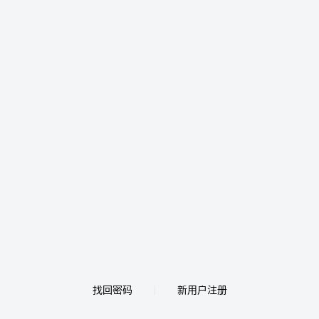
找回密码
新用户注册