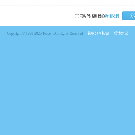
分
同时转播到我的
腾讯微博
Copyright © 1998-2026 Tencent All Rights Reserved
获取分享按钮
反馈建议