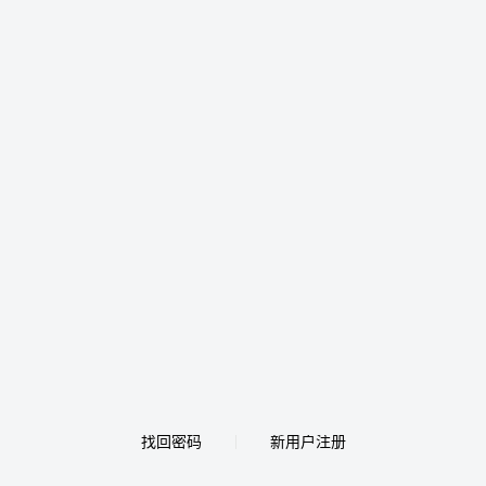
找回密码
新用户注册