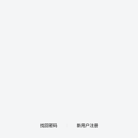
找回密码
新用户注册