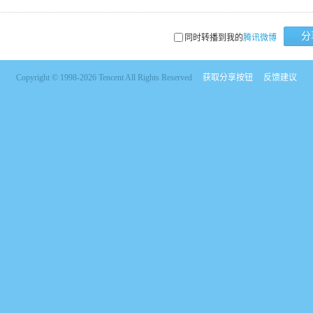
分
同时转播到我的
腾讯微博
Copyright © 1998-2026 Tencent All Rights Reserved
获取分享按钮
反馈建议